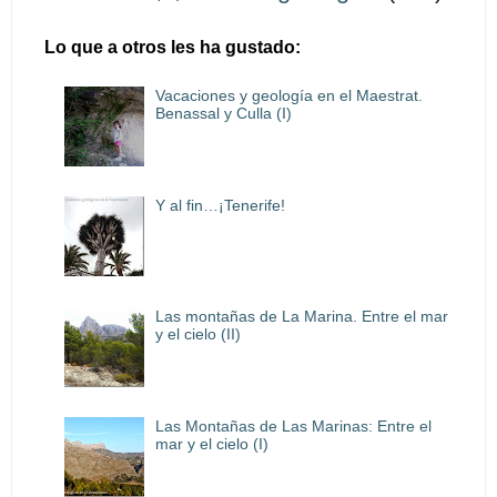
Lo que a otros les ha gustado:
Vacaciones y geología en el Maestrat.
Benassal y Culla (I)
Y al fin…¡Tenerife!
Las montañas de La Marina. Entre el mar
y el cielo (II)
Las Montañas de Las Marinas: Entre el
mar y el cielo (I)