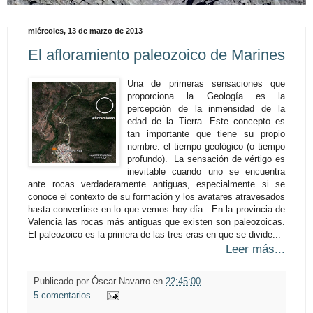
miércoles, 13 de marzo de 2013
El afloramiento paleozoico de Marines
Una de primeras sensaciones que
proporciona la Geología es la
percepción de la inmensidad de la
edad de la Tierra. Este concepto es
tan importante que tiene su propio
nombre: el tiempo geológico (o tiempo
profundo). La sensación de vértigo es
inevitable cuando uno se encuentra
ante rocas verdaderamente antiguas, especialmente si se
conoce el contexto de su formación y los avatares atravesados
hasta convertirse en lo que vemos hoy día. En la provincia de
Valencia las rocas más antiguas que existen son paleozoicas.
El paleozoico es la primera de las tres eras en que se divide...
Leer más...
Publicado por
Óscar Navarro
en
22:45:00
5 comentarios