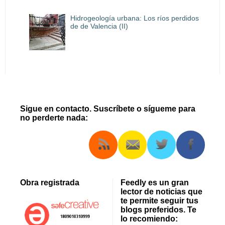
Hidrogeología urbana: Los ríos perdidos
de de Valencia (II)
Sigue en contacto. Suscríbete o sígueme para
no perderte nada:
Obra registrada
Feedly es un gran
lector de noticias que
te permite seguir tus
blogs preferidos. Te
lo recomiendo: