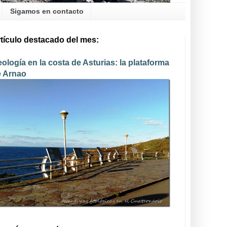
Sigamos en contacto
tículo destacado del mes:
ología en la costa de Asturias: la plataforma
e Arnao