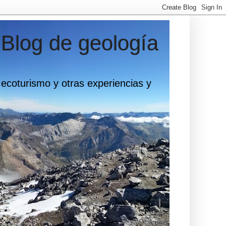
 Blog de geología
 ecoturismo y otras experiencias y