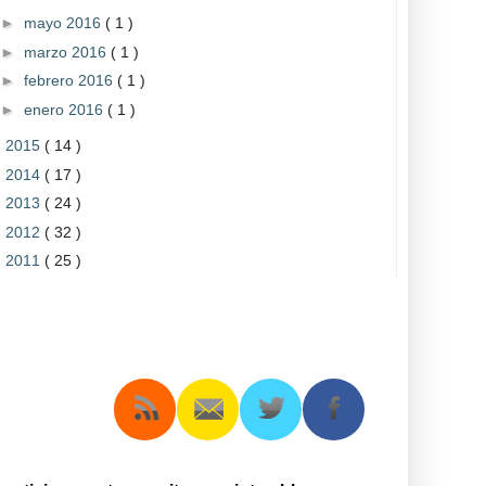
►
mayo 2016
( 1 )
►
marzo 2016
( 1 )
►
febrero 2016
( 1 )
►
enero 2016
( 1 )
►
2015
( 14 )
►
2014
( 17 )
►
2013
( 24 )
►
2012
( 32 )
►
2011
( 25 )