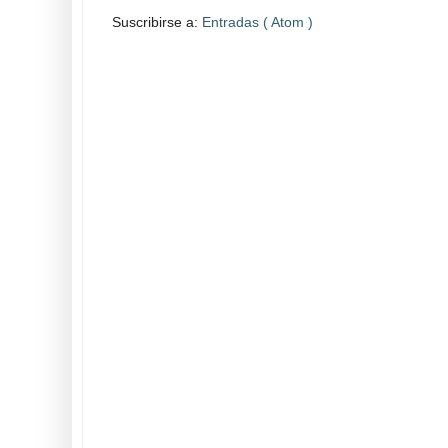
Suscribirse a:
Entradas ( Atom )