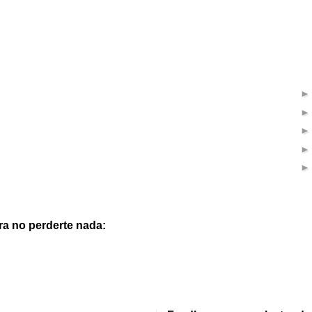
ra no perderte nada: