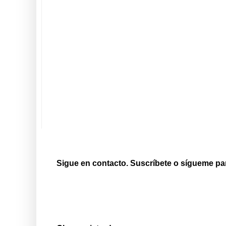
Sigue en contacto. Suscríbete o sígueme pa