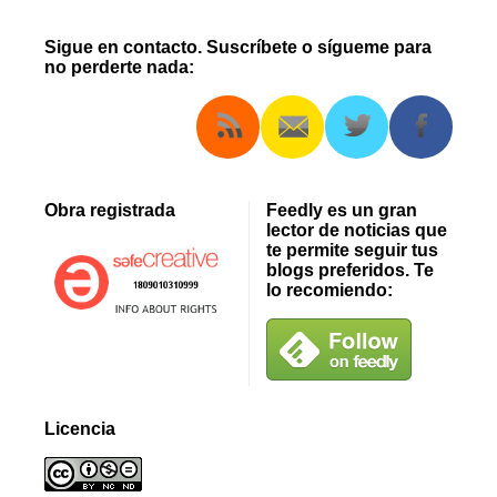
Sigue en contacto. Suscríbete o sígueme para
no perderte nada:
Obra registrada
Feedly es un gran
lector de noticias que
te permite seguir tus
blogs preferidos. Te
lo recomiendo:
Licencia