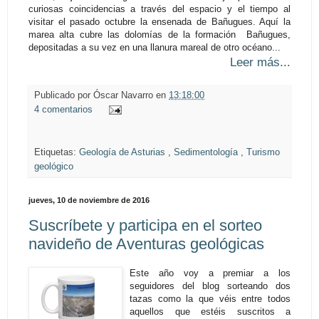
curiosas coincidencias a través del espacio y el tiempo al
visitar el pasado octubre la ensenada de Bañugues. Aquí la
marea alta cubre las dolomías de la formación Bañugues,
depositadas a su vez en una llanura mareal de otro océano...
Leer más...
Publicado por
Óscar Navarro
en
13:18:00
4 comentarios
Etiquetas:
Geología de Asturias
,
Sedimentología
,
Turismo
geológico
jueves, 10 de noviembre de 2016
Suscríbete y participa en el sorteo
navideño de Aventuras geológicas
Este año voy a premiar a los
seguidores del blog sorteando dos
tazas como la que véis entre todos
aquellos que estéis suscritos a