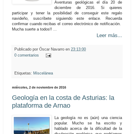
Aventuras geológicas el día 20 de
diciembre de 2016. Si quieres
participar y tener la posibilidad de conseguir este regalo
navideño, suscríbete siguiendo este enlace. Recuerda
confirmar cuando recibas el correo electrónico de notificación.
Mucha suerte a todos!! ...
Leer más...
Publicado por
Óscar Navarro
en
23:13:00
0 comentarios
Etiquetas:
Miscelánea
miércoles, 2 de noviembre de 2016
Geología en la costa de Asturias: la
plataforma de Arnao
La geología no es (aún) una ciencia
popular. Mucho se ha escrito y
hablado acerca de la dificultad de la
divulgación geológica, que podríamos