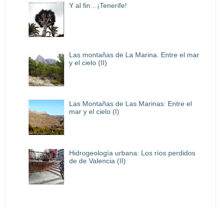
Y al fin…¡Tenerife!
Las montañas de La Marina. Entre el mar
y el cielo (II)
Las Montañas de Las Marinas: Entre el
mar y el cielo (I)
Hidrogeología urbana: Los ríos perdidos
de de Valencia (II)