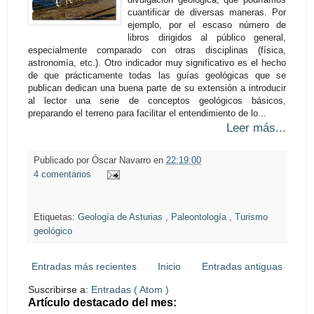
cuantificar de diversas maneras. Por
ejemplo, por el escaso número de
libros dirigidos al público general,
especialmente comparado con otras disciplinas (física,
astronomía, etc.). Otro indicador muy significativo es el hecho
de que prácticamente todas las guías geológicas que se
publican dedican una buena parte de su extensión a introducir
al lector una serie de conceptos geológicos básicos,
preparando el terreno para facilitar el entendimiento de lo...
Leer más...
Publicado por
Óscar Navarro
en
22:19:00
4 comentarios
Etiquetas:
Geología de Asturias
,
Paleontología
,
Turismo
geológico
Entradas más recientes
Inicio
Entradas antiguas
Suscribirse a:
Entradas ( Atom )
Artículo destacado del mes: