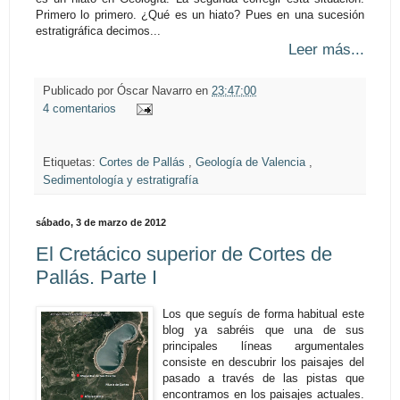
Primero lo primero. ¿Qué es un hiato? Pues en una sucesión
estratigráfica decimos...
Leer más...
Publicado por
Óscar Navarro
en
23:47:00
4 comentarios
Etiquetas:
Cortes de Pallás
,
Geología de Valencia
,
Sedimentología y estratigrafía
sábado, 3 de marzo de 2012
El Cretácico superior de Cortes de
Pallás. Parte I
Los que seguís de forma habitual este
blog ya sabréis que una de sus
principales líneas argumentales
consiste en descubrir los paisajes del
pasado a través de las pistas que
encontramos en los paisajes actuales.