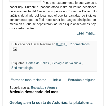
Y eso es exactamente lo que vamos a
hacer hoy. Durante el pasado otoño visite en varias ocasiones
un afloramiento del Cretácico superior en Cortes de Pallás. Un
análisis detallado del lugar nos ofrece tal cantidad de indicios
concurrentes que es fácil reconstruir los rasgos principales del
medio en el que se depositaron las rocas que observamos hoy.
(Por cierto, podéis...
Leer más...
Publicado por
Óscar Navarro
en
0:03:00
2 comentarios
Etiquetas:
Cortes de Pallás
,
Geología de Valencia
,
Sedimentología
Entradas más recientes
Inicio
Entradas antiguas
Suscribirse a:
Entradas ( Atom )
Artículo destacado del mes:
Geología en la costa de Asturias: la plataforma