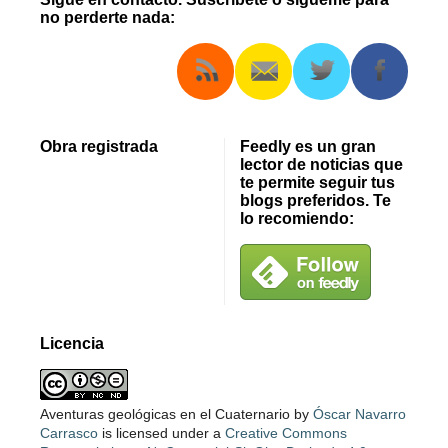
no perderte nada:
Obra registrada
Feedly es un gran
lector de noticias que
te permite seguir tus
blogs preferidos. Te
lo recomiendo:
Licencia
Aventuras geológicas en el Cuaternario
by
Óscar Navarro
Carrasco
is licensed under a
Creative Commons