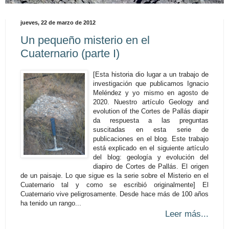
jueves, 22 de marzo de 2012
Un pequeño misterio en el
Cuaternario (parte I)
[Esta historia dio lugar a un trabajo de
investigación que publicamos Ignacio
Meléndez y yo mismo en agosto de
2020. Nuestro artículo Geology and
evolution of the Cortes de Pallás diapir
da respuesta a las preguntas
suscitadas en esta serie de
publicaciones en el blog. Este trabajo
está explicado en el siguiente artículo
del blog: geología y evolución del
diapiro de Cortes de Pallás. El origen
de un paisaje. Lo que sigue es la serie sobre el Misterio en el
Cuaternario tal y como se escribió originalmente] El
Cuaternario vive peligrosamente. Desde hace más de 100 años
ha tenido un rango...
Leer más...