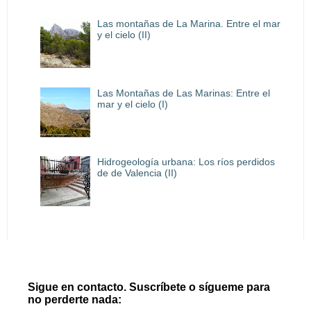
Las montañas de La Marina. Entre el mar
y el cielo (II)
Las Montañas de Las Marinas: Entre el
mar y el cielo (I)
Hidrogeología urbana: Los ríos perdidos
de de Valencia (II)
Sigue en contacto. Suscríbete o sígueme para
no perderte nada: