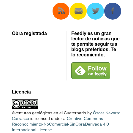
Obra registrada
Feedly es un gran
lector de noticias que
te permite seguir tus
blogs preferidos. Te
lo recomiendo:
Licencia
Aventuras geológicas en el Cuaternario
by
Óscar Navarro
Carrasco
is licensed under a
Creative Commons
Reconocimiento-NoComercial-SinObraDerivada 4.0
Internacional License
.