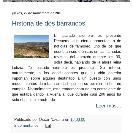
jueves, 22 de noviembre de 2018
Historia de dos barrancos
El pasado siempre es presente
Recuerdo que cierto comentarista de
noticias de famoseo, uno de los que
escribían sus crónicas en las llamadas
revistas del corazón durante los 90,
solía decir, hablando de la ahora reina
Letizia: “el pasado siempre es presente”. Se refería,
naturalmente, a los condicionantes que su vida anterior
imponían sobre alguien destinado a un puesto con unos
requerimientos de intachabilidad que, en su opinión, la Leti no
cumplía. Naturalmente, este comentarista no era consciente de
que estaba dando la vuelta al que durante casi 200 años ha
sido el principio rector de...
Leer más...
Publicado por
Óscar Navarro
en
13:03:00
2 comentarios