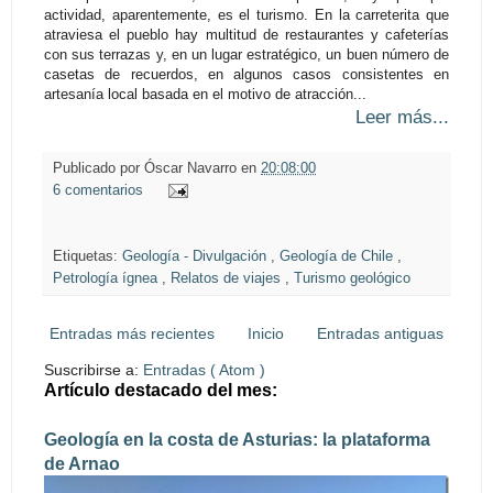
actividad, aparentemente, es el turismo. En la carreterita que
atraviesa el pueblo hay multitud de restaurantes y cafeterías
con sus terrazas y, en un lugar estratégico, un buen número de
casetas de recuerdos, en algunos casos consistentes en
artesanía local basada en el motivo de atracción...
Leer más...
Publicado por
Óscar Navarro
en
20:08:00
6 comentarios
Etiquetas:
Geología - Divulgación
,
Geología de Chile
,
Petrología ígnea
,
Relatos de viajes
,
Turismo geológico
Entradas más recientes
Inicio
Entradas antiguas
Suscribirse a:
Entradas ( Atom )
Artículo destacado del mes:
Geología en la costa de Asturias: la plataforma
de Arnao