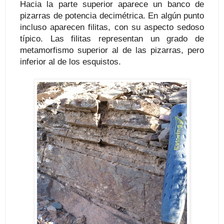
Hacia la parte superior aparece un banco de
pizarras de potencia decimétrica. En algún punto
incluso aparecen filitas, con su aspecto sedoso
típico. Las filitas representan un grado de
metamorfismo superior al de las pizarras, pero
inferior al de los esquistos.