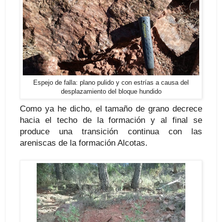
Espejo de falla: plano pulido y con estrías a causa del
desplazamiento del bloque hundido
Como ya he dicho, el tamaño de grano decrece
hacia el techo de la formación y al final se
produce una transición continua con las
areniscas de la formación Alcotas.