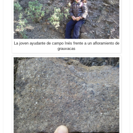
La joven ayudante de campo Inés frente a un afloramiento de
grauvacas