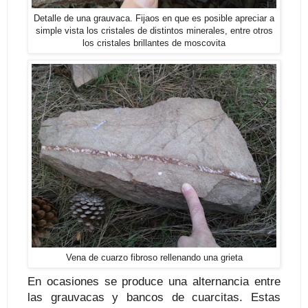
Detalle de una grauvaca. Fijaos en que es posible apreciar a
simple vista los cristales de distintos minerales, entre otros
los cristales brillantes de moscovita
Vena de cuarzo fibroso rellenando una grieta
En ocasiones se produce una alternancia entre
las grauvacas y bancos de cuarcitas. Estas