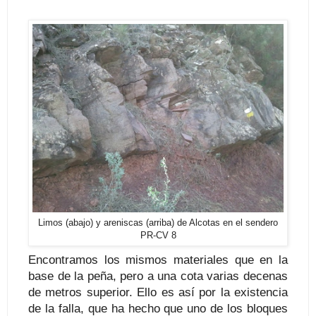
Limos (abajo) y areniscas (arriba) de Alcotas en el sendero
PR-CV 8
Encontramos los mismos materiales que en la
base de la peña, pero a una cota varias decenas
de metros superior. Ello es así por la existencia
de la falla, que ha hecho que uno de los bloques