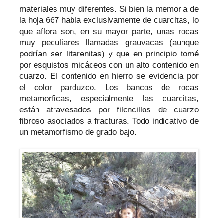
materiales muy diferentes. Si bien la memoria de
la hoja 667 habla exclusivamente de cuarcitas, lo
que aflora son, en su mayor parte, unas rocas
muy peculiares llamadas grauvacas (aunque
podrían ser litarenitas) y que en principio tomé
por esquistos micáceos con un alto contenido en
cuarzo. El contenido en hierro se evidencia por
el color parduzco. Los bancos de rocas
metamorficas, especialmente las cuarcitas,
están atravesados por filoncillos de cuarzo
fibroso asociados a fracturas. Todo indicativo de
un metamorfismo de grado bajo.