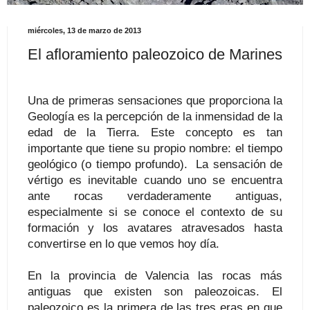
miércoles, 13 de marzo de 2013
El afloramiento paleozoico de Marines
Una de primeras sensaciones que proporciona la
Geología es la percepción de la inmensidad de la
edad de la Tierra. Este concepto es tan
importante que tiene su propio nombre: el tiempo
geológico (o tiempo profundo). La sensación de
vértigo es inevitable cuando uno se encuentra
ante rocas verdaderamente antiguas,
especialmente si se conoce el contexto de su
formación y los avatares atravesados hasta
convertirse en lo que vemos hoy día.
En la provincia de Valencia las rocas más
antiguas que existen son paleozoicas. El
paleozoico es la primera de las tres eras en que