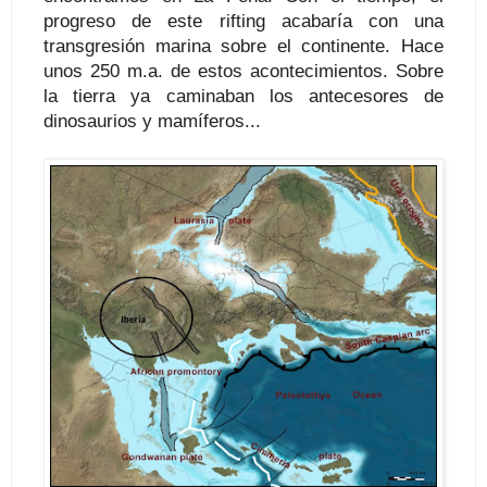
progreso de este rifting acabaría con una
transgresión marina sobre el continente. Hace
unos 250 m.a. de estos acontecimientos. Sobre
la tierra ya caminaban los antecesores de
dinosaurios y mamíferos...