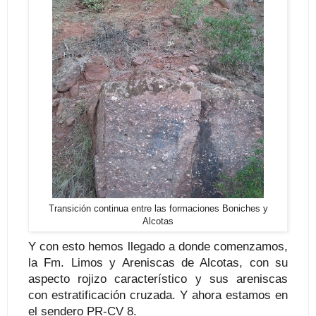
Transición continua entre las formaciones Boniches y
Alcotas
Y con esto hemos llegado a donde comenzamos,
la Fm. Limos y Areniscas de Alcotas, con su
aspecto rojizo característico y sus areniscas
con estratificación cruzada. Y ahora estamos en
el sendero PR-CV 8.