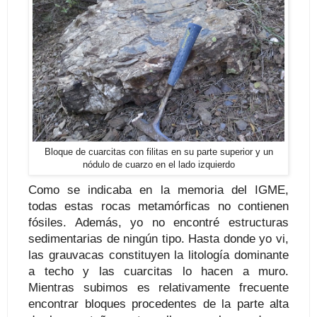
Bloque de cuarcitas con filitas en su parte superior y un
nódulo de cuarzo en el lado izquierdo
Como se indicaba en la memoria del IGME,
todas estas rocas metamórficas no contienen
fósiles. Además, yo no encontré estructuras
sedimentarias de ningún tipo. Hasta donde yo vi,
las grauvacas constituyen la litología dominante
a techo y las cuarcitas lo hacen a muro.
Mientras subimos es relativamente frecuente
encontrar bloques procedentes de la parte alta