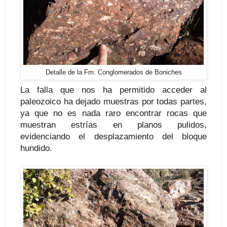
Detalle de la Fm. Conglomerados de Boniches
La falla que nos ha permitido acceder al
paleozoico ha dejado muestras por todas partes,
ya que no es nada raro encontrar rocas que
muestran estrías en planos pulidos,
evidenciando el desplazamiento del bloque
hundido.