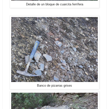
Detalle de un bloque de cuarcita ferrífera
Banco de pizarras grises