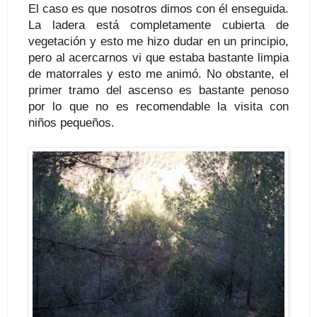
El caso es que nosotros dimos con él enseguida.
La ladera está completamente cubierta de
vegetación y esto me hizo dudar en un principio,
pero al acercarnos vi que estaba bastante limpia
de matorrales y esto me animó. No obstante, el
primer tramo del ascenso es bastante penoso
por lo que no es recomendable la visita con
niños pequeños.