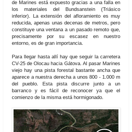
de Marines está expuesto gracias a una falla en
los materiales del Bundsanstein (Triásico
inferior). La extensión del afloramiento es muy
reducida, apenas unas decenas de metros, pero
constituye una ventana a un pasado remoto que,
precisamente por su escasez en nuestro
entorno, es de gran importancia.
Para llegar hasta allí hay que seguir la carretera
CV-25 de Olocau hacia Gátova. Al pasar Marines
viejo hay una pista forestal bastante ancha que
aparece a nuestra derecha a unos 800 - 1.000 m
del pueblo. Esta pista discurre junto a un
barranco y es fácil de reconocer ya que el
comienzo de la misma está hormigonado.