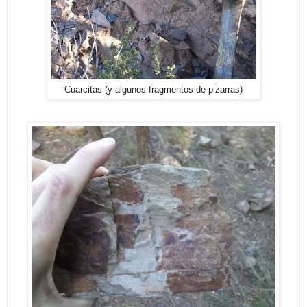
Cuarcitas (y algunos fragmentos de pizarras)