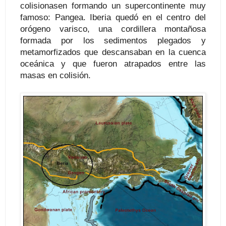
colisionasen formando un supercontinente muy
famoso: Pangea. Iberia quedó en el centro del
orógeno varisco, una cordillera montañosa
formada por los sedimentos plegados y
metamorfizados que descansaban en la cuenca
oceánica y que fueron atrapados entre las
masas en colisión.