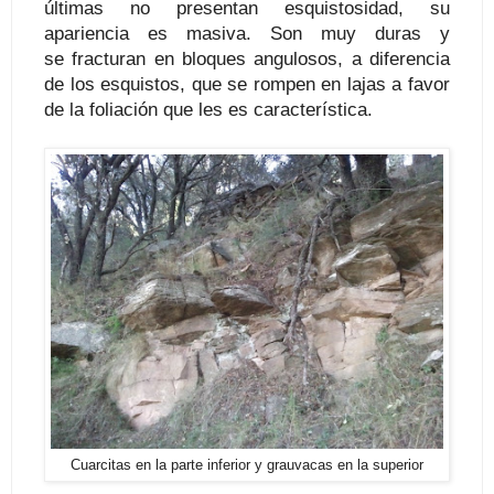
últimas no presentan esquistosidad, su
apariencia es masiva. Son muy duras y
se fracturan en bloques angulosos, a diferencia
de los esquistos, que se rompen en lajas a favor
de la foliación que les es característica.
Cuarcitas en la parte inferior y grauvacas en la superior