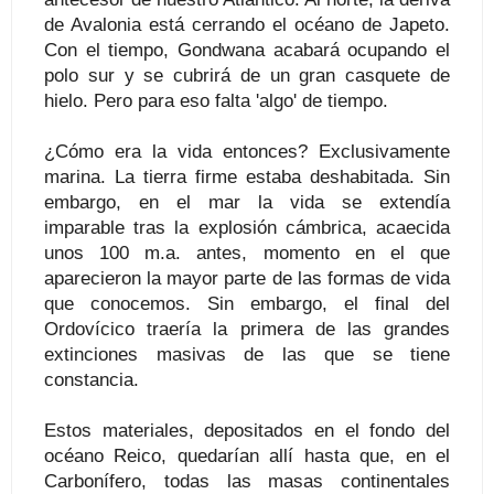
de Avalonia está cerrando el océano de Japeto.
Con el tiempo, Gondwana acabará ocupando el
polo sur y se cubrirá de un gran casquete de
hielo. Pero para eso falta 'algo' de tiempo.
¿Cómo era la vida entonces? Exclusivamente
marina. La tierra firme estaba deshabitada. Sin
embargo, en el mar la vida se extendía
imparable tras la explosión cámbrica, acaecida
unos 100 m.a. antes, momento en el que
aparecieron la mayor parte de las formas de vida
que conocemos. Sin embargo, el final del
Ordovícico traería la primera de las grandes
extinciones masivas de las que se tiene
constancia.
Estos materiales, depositados en el fondo del
océano Reico, quedarían allí hasta que, en el
Carbonífero, todas las masas continentales