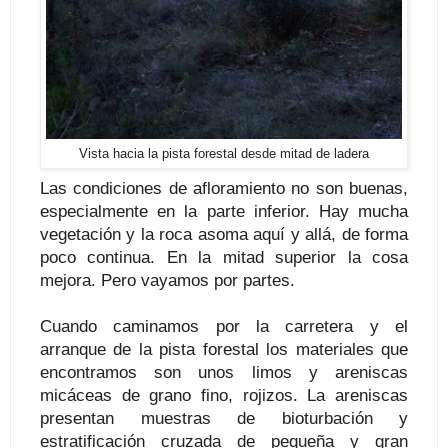
Vista hacia la pista forestal desde mitad de ladera
Las condiciones de afloramiento no son buenas,
especialmente en la parte inferior. Hay mucha
vegetación y la roca asoma aquí y allá, de forma
poco continua. En la mitad superior la cosa
mejora. Pero vayamos por partes.
Cuando caminamos por la carretera y el
arranque de la pista forestal los materiales que
encontramos son unos limos y areniscas
micáceas de grano fino, rojizos. La areniscas
presentan muestras de bioturbación y
estratificación cruzada de pequeña y gran