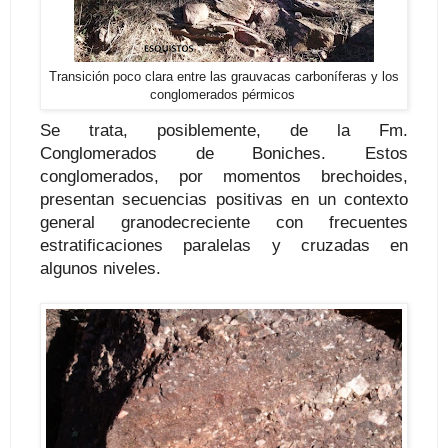
Transición poco clara entre las grauvacas carboníferas y los
conglomerados pérmicos
Se trata, posiblemente, de la Fm.
Conglomerados de Boniches. Estos
conglomerados, por momentos brechoides,
presentan secuencias positivas en un contexto
general granodecreciente con frecuentes
estratificaciones paralelas y cruzadas en
algunos niveles.