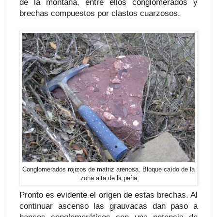
de la montaña, entre ellos conglomerados y
brechas compuestos por clastos cuarzosos.
Conglomerados rojizos de matriz arenosa. Bloque caído de la
zona alta de la peña
Pronto es evidente el origen de estas brechas. Al
continuar ascenso las grauvacas dan paso a