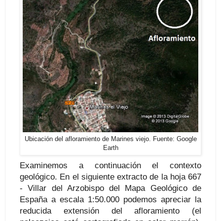
Ubicación del afloramiento de Marines viejo. Fuente: Google
Earth
Examinemos a
continuación el contexto
geológico. En el siguiente extracto de la hoja 667
- Villar del Arzobispo del Mapa Geológico de
España a escala 1:50.000 podemos apreciar la
reducida extensión del afloramiento (el