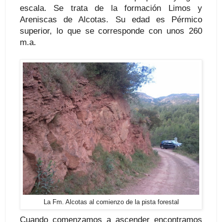
escala. Se trata de la formación Limos y
Areniscas de Alcotas. Su edad es Pérmico
superior, lo que se corresponde con unos 260
m.a.
La Fm. Alcotas al comienzo de la pista forestal
Cuando comenzamos a ascender encontramos