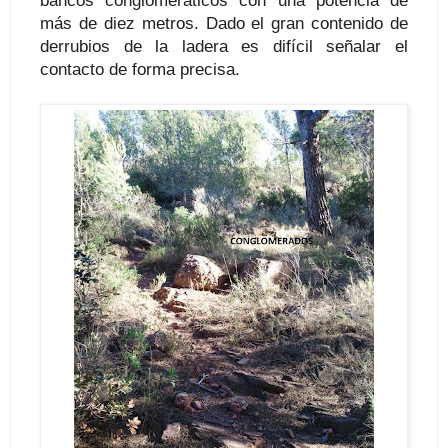
bancos conglomeráticos con una potencia de
más de diez metros. Dado el gran contenido de
derrubios de la ladera es difícil señalar el
contacto de forma precisa.