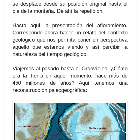
se desplace desde su posición original hasta el
pie de la montaña. De ahí la repetición.
Hasta aquí la presentación del afloramiento.
Corresponde ahora hacer un relato del contexto
geológico que nos permita poner en perspectiva
aquello que estamos viendo y así percibir la
naturaleza del tiempo geológico.
Viajemos al pasado hasta el Ordovícico. ¿Cómo
era la Tierra en aquel momento, hace más de
450 millones de años? Aquí tenemos una
reconstrucción paleogeográfica: